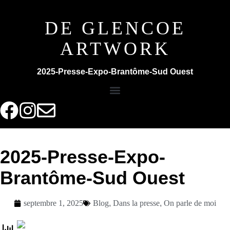
DE GLENCOE
ARTWORK
2025-Presse-Expo-Brantôme-Sud Ouest
2025-Presse-Expo-
Brantôme-Sud Ouest
septembre 1, 2025
Blog
,
Dans la presse
,
On parle de moi