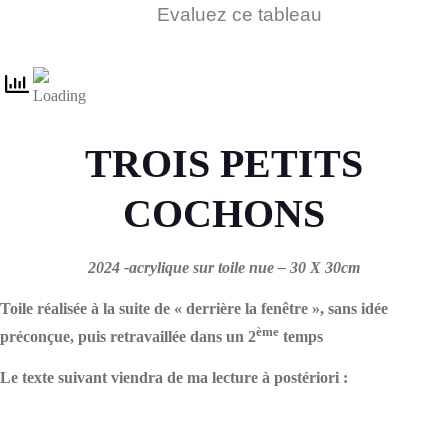
Evaluez ce tableau
TROIS PETITS
COCHONS
2024 -acrylique sur toile nue – 30 X 30cm
Toile réalisée à la suite de « derrière la fenêtre », sans idée
ème
préconçue, puis retravaillée dans un 2
temps
Le texte suivant viendra de ma lecture à postériori :