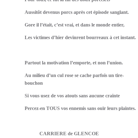
Aussitôt devenus porcs après cet épisode sanglant.
Gore il l’était, c’est vrai, et dans le monde entier,
Les victimes d’hier devinrent bourreaux à cet instant.
Partout la motivation l’emporte, et non l’union.
Au milieu d’un cul rose se cache parfois un tire-
bouchon
Si vous usez de vos atouts sans aucune crainte
Percez-en TOUS vos ennemis sans ouïr leurs plaintes.
CARRIERE de GLENCOE