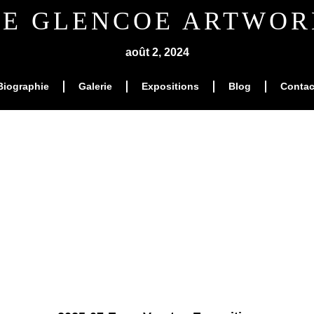
DE GLENCOE ARTWOR
août 2, 2024
Biographie
Galerie
Expositions
Blog
Contac