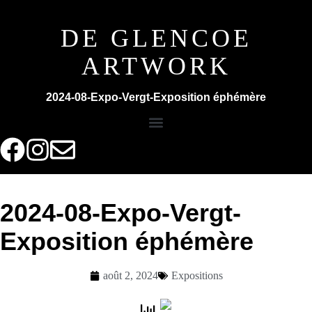
DE GLENCOE
ARTWORK
2024-08-Expo-Vergt-Exposition éphémère
2024-08-Expo-Vergt-
Exposition éphémère
août 2, 2024
Expositions